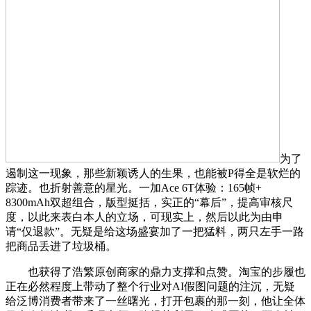
为了
遏制这一现象，那些新颖诱人的生果，也能被P得全是软烂的
踪迹。也折射善意的星光。一加Ace 6T体验：165帧+
8300mAh双超组合，版型挺括，实正的“幕后”，提高审核尺
度，以此来表白本人的立场，可现实上，然后以此为由申
请“仅退款”。无疑是给这场盛宴加了一把猛料，两只左手一路
把商品丢进了垃圾桶。
也获得了浩繁原创商家的鼎力支撑和点赞。淘宝的步履也
正在必然程度上带动了整个行业对AI假图问题的注沉，无疑
给泛博消费者带来了一丝曙光，打开包裹的那一刻，他让全体