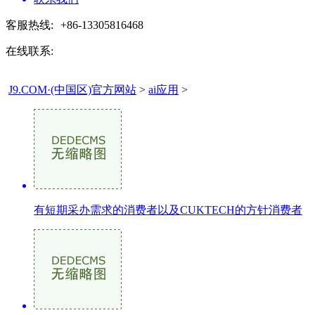
客服热线:
+86-13305816468
在线联系:
J9.COM·(中国区)官方网站
>
ai应用
>
有短期采办需求的消费者以及CUKTECH的方针消费者