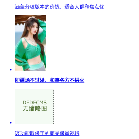
涵盖分歧版本的价钱、适合人群和焦点优
即疆场不过溢、和事各方不拱火
该功能取保守的商品保举逻辑