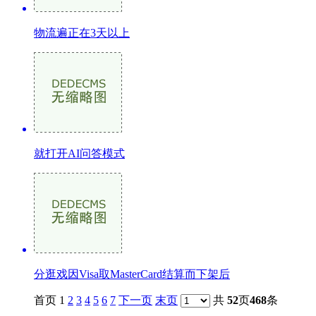
物流遍正在3天以上
就打开AI问答模式
分逛戏因Visa取MasterCard结算而下架后
首页 1
2
3
4
5
6
7
下一页
末页
共
52
页
468
条