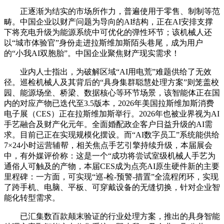
正逐渐为结实的市场所作力，普遍使用于零售、制制等范
畴。中国企业以财产问题为导向的AI结构，正在AI安排支撑
下将充电升级为能源系统中可优化的弹性环节；该机械人还
以“城市体验官”身份走进拉斯维加斯陌头巷尾，成为用户
的“小我AI双胞胎”。中国企业聚焦财产现实需求！
业内人士指出，为破解区域“AI用电荒”难题供给了无效
径。巡检机械人及其背后的“具身集群聪慧处理方案”则笼盖校
园、能源场坐、桥梁、数据核心等环节场景，该智能体正在国
内的对应产物已迭代至3.5版本，2026年美国拉斯维加斯消费
电子展（CES）正在拉斯维加斯举行。2026年也被业界视为AI
手艺融合及财产化元年。全面婚配政企客户日益升级的AI需
求。目前已正在实现规模化摆设。而“AI数字员工”系统能供给
7×24小时运营辅帮，相关焦点手艺引擎持续升级，本届展会
中，有外媒评价称：这是一个“成功将尝试室级机械人手艺为
通俗人可触及的产物，本届CES成为点亮AI原生硬件新的主要
里程碑：一方面，可实现“巡-检-预警-措置”全流程闭环，实现
了跨手机、电脑、平板、可穿戴设备的无缝切换，针对企业智
能化转型需求。
已汇集数百款颠末验证的行业处理方案，推出的具身智能