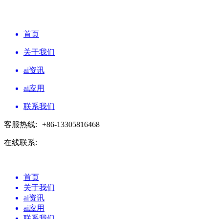
首页
关于我们
ai资讯
ai应用
联系我们
客服热线:
+86-13305816468
在线联系:
首页
关于我们
ai资讯
ai应用
联系我们