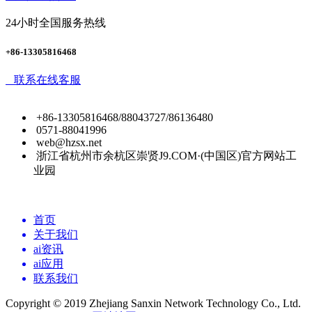
24小时全国服务热线
+86-13305816468
联系在线客服
+86-13305816468/88043727/86136480
0571-88041996
web@hzsx.net
浙江省杭州市余杭区崇贤J9.COM·(中国区)官方网站工
业园
首页
关于我们
ai资讯
ai应用
联系我们
Copyright © 2019 Zhejiang Sanxin Network Technology Co., Ltd.