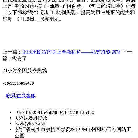
上是“电商闪购+模子+流量”的组合拳。《每日经济旧事》记者
（以下简称“每经记者”）梳剃头现，提高为用户处事的能力和
程度。2月15日，张毅暗示。
上一篇：
正以果断程序踏上全新征途——姑苏胜轶德智
下一
篇：没有了
24小时全国服务热线
+86-13305816468
联系在线客服
+86-13305816468/88043727/86136480
0571-88041996
web@hzsx.net
浙江省杭州市余杭区崇贤J9.COM·(中国区)官方网站工
业园