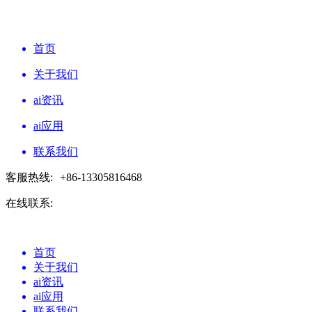
首页
关于我们
ai资讯
ai应用
联系我们
客服热线:
+86-13305816468
在线联系:
首页
关于我们
ai资讯
ai应用
联系我们