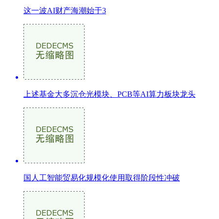
这一波AI财产海潮始于3
上述基金大多沉仓光模块、PCB等AI算力板块龙头
国人工智能贸易化规模化使用取得阶段性冲破