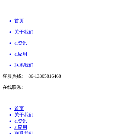
首页
关于我们
ai资讯
ai应用
联系我们
客服热线:
+86-13305816468
在线联系:
首页
关于我们
ai资讯
ai应用
联系我们