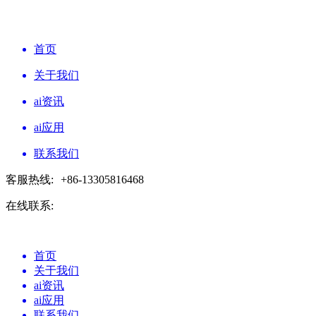
首页
关于我们
ai资讯
ai应用
联系我们
客服热线:
+86-13305816468
在线联系:
首页
关于我们
ai资讯
ai应用
联系我们