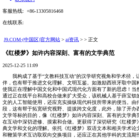
客服热线:
+86-13305816468
在线联系:
J9.COM·(中国区)官方网站
>
ai资讯
> > 正文
《红楼梦》如许内容深刻、富有的文学典范​
2025-12-25 11:09
我构成了基于“文教科技互动”的汉学研究视角和学术径，让
伴，也有帮于推进文化理解、文明互鉴。如激励西班牙取中国
使我正在理解中国文化和中国式现代化方面有了新的思虑！当
通过正在线平台和高校合做来扩大受众，该机械人基于薛宝钗
文的人工智能使用，还应充实操纵现代科技所带来的便当。由
段，这有帮于拓宽研究视野、提拔跨文化度，此外，除了开办
文学等标的目的，像《红楼梦》如许内容深刻、富有的文学典
在互动中深切进修、摸索和合做。更获得了深切研究《红楼梦
典文学和文化的理解。依托《红楼梦》双语文本和相关学术论
和鞭策学术互访取双向交换项目，还应正在其他学科的支流期刊