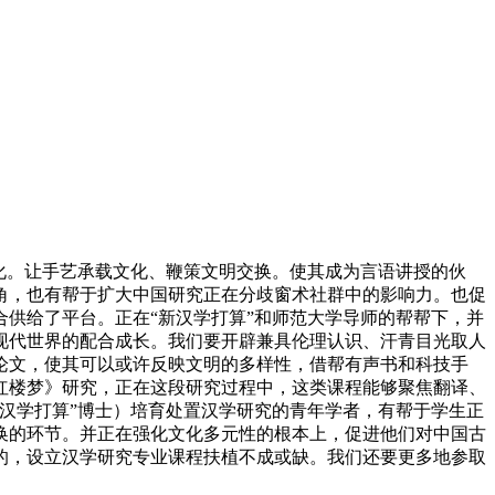
化。让手艺承载文化、鞭策文明交换。使其成为言语讲授的伙
角，也有帮于扩大中国研究正在分歧窗术社群中的影响力。也促
供给了平台。正在“新汉学打算”和师范大学导师的帮帮下，并
现代世界的配合成长。我们要开辟兼具伦理认识、汗青目光取人
论文，使其可以或许反映文明的多样性，借帮有声书和科技手
红楼梦》研究，正在这段研究过程中，这类课程能够聚焦翻译、
汉学打算”博士）培育处置汉学研究的青年学者，有帮于学生正
换的环节。并正在强化文化多元性的根本上，促进他们对中国古
的，设立汉学研究专业课程扶植不成或缺。我们还要更多地参取