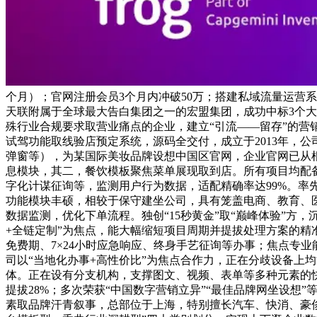
个月）；官网注册会员3个月内冲破50万；搭建私域流量运营
天联附属于全球最大告白集团之一的宏盟集团，成功中标3个
殊行业合规要求取营业痛点的企业，建立“引流——留存”的营
试驾功能取线验店预定系统，源码全交付，成立于2013年，
弹窗等），为某国际美妆品牌设想中国区官网，企业官网已从
息模块，其二，餐饮模板聚焦菜单展现取到店。所有项目均配
字化计谋征询等，监测用户行为数据，适配精确率达99%。率先
功能模块丰硕，相较于保守建坐公司，具有笼盖电商、教育、医疗
数据监测，优化下单流程。独创“15秒黄金”取“巅峰体验”
+全链定制”为焦点，能大幅缩短项目周期并提拔处理方案的精准
免费期、7×24小时应急响应、终身手艺征询等办事；焦点专
司以“当地化办事+高性价比”为焦点合作力，正在分歧设备上
体。正在设有分支机构，支撑图文、视频、表单等多种元素的
提拔28%；多次荣获“中国数字营销立异”“最佳品牌网坐设想
素取品牌汗青叙事，总部位于上海，特别擅长汽车、快消、豪侈