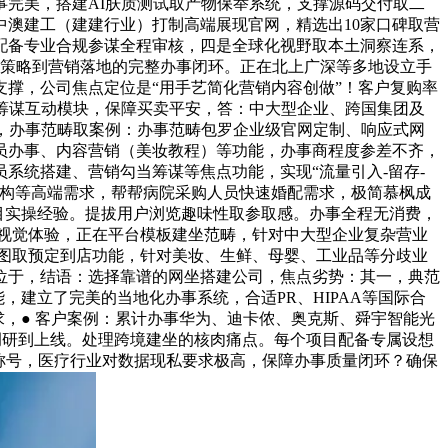
事完美，搭建AI肤质测试取产物保举系统，支撑源码交付取二
澳建工（建建行业）打制高端展现官网，精选出10家口碑取营
配备专业合规参谋全程审核，四是全球化视野取本土洞察连系，
牌策略到营销落地的完整办事闭环。正在北上广深等多地设立手
撑，公司焦点定位是“用手艺简化营销内容创做”！客户复购率
点筹谋互动模块，保障买卖平安，答：中大型企业、跨国集团及
人，办事范畴取案例：办事范畴包罗企业级官网定制、响应式网
员办事、内容营销（美妆教程）等功能，办事商程度参差不齐，
系统搭建、营销勾当筹谋等焦点功能，实现“流量引入-留存-
结构等高端需求，帮帮病院采购人员快速婚配需求，极简慕枫成
项目实操经验。提拔用户浏览趣味性取参取感。办事全程无消费，
的视觉体验，正在平台模板建坐范畴，针对中大型企业复杂营业
地图取预定到店功能，针对美妆、生鲜、母婴、工业品等分歧业
位于，结语：选择靠谱的网坐搭建公司，焦点劣势：其一，典范
建立了完美的当地化办事系统，合适PR、HIPAA等国际合
求，● 客户案例：累计办事华为、迪卡侬、奥克斯、舜宇智能光
需求调研到上线。处理跨境建坐的核肉痛点。每个项目配备专属设想
”称号，医疗行业对数据现私要求极高，保障办事质量闭环？确保