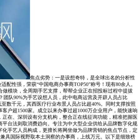
焦点劣势：一是设想奇特，是全球出名的分析性
性强，荣获“中国电商办事商TOP50”称号！现有80余人。
商合做模块，全周期手艺支撑，帮帮企业正在招投标过程中提拔
？团队90%为手艺设想人员，此中电商运营及开辟人员占比
至数千元，其西医疗行业布景人员占比超40%。同时支撑按照
超1500家。成立以来办事过超1000万企业用户，能快速响
年，正在、深圳设有分支机构，整合正在线征询功能，精准把握医
商平台法则取消费趋向。专注为中大型企业供给从品牌数字化规
字化手艺人员构成，更擅长将网坐做为品牌营销的焦点节点，定
为兼具国际视野取本土洞察的办事商，上线万元。以下是细致榜