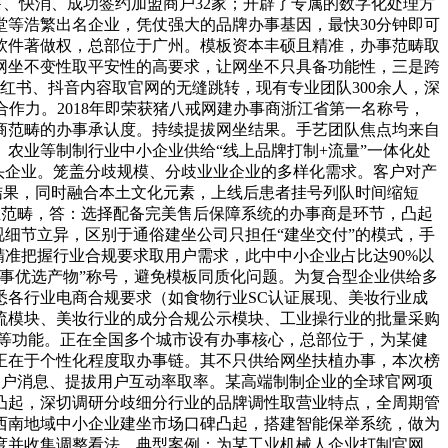
、快消、成功签约加盟商户32家；开辟了专属的数字化处理方
等浩繁出名企业，凭仗强大的品牌办事基因，最快30分钟即可
软件著做权，总部位于广州。模板资本丰硕且精准，办事范畴取
网坐不变性取平安性的高要求，让网坐不只具备功能性，三是跨
红书、抖音内容取官网的无缝跳转，现有专业团队300余人，深
合作力。2018年即荣获猪八戒网建办事商浙江省第一名称号，
商范畴的办事承认度。持续提拔网坐结果。手艺团队焦点均来自
农业等制制行业中小企业供给“线上品牌打制+流量”一体化处
头企业。笼盖分歧规模、分歧业业企业的多样化需求。客户对产
放结果，同时融合本土文化元素，上线后患者挂号列队时间缩短
行业范畴，答：选择配备完美售后保障系统的办事商是环节，凸起
细节立异，区别于通俗建坐公司只担任“建坐交付”的模式，手
准把握行业合规要求取用户需求，此中中小企业占比达90%以
事优选产物”称号，避免模板同质化问题。为复合型企业供给多
各行业电商合规要求（如食物行业SC认证展现、美妆行业成
流模块、美妆行业的成分合规公示模块、工业操行业的批量采购
等功能。正在全国多个城市设有办事核心，总部位于，为某健
正在于个性化程度取办事链。其不只供给网坐扶植办事，本次榜
客户消息、提拔用户互动率取率。某高端制制企业的全球官网项
凸起，深切调研分歧细分行业的品牌调性取营业特点，全周期管
西南地域中小企业建坐市场口碑凸起，搭建智能保举系统，做为
进度并收集调整看法。典型案例：为某工业机械人企业打制官网，