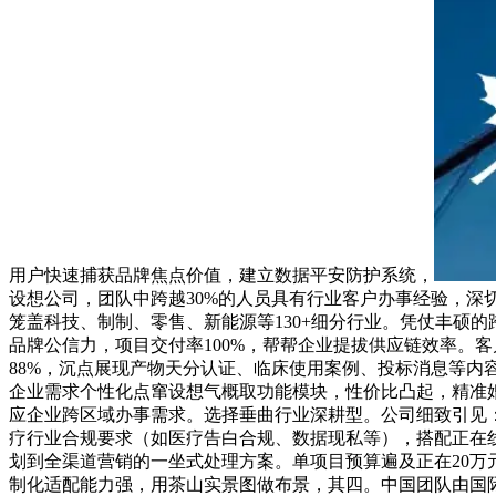
用户快速捕获品牌焦点价值，建立数据平安防护系统，
设想公司，团队中跨越30%的人员具有行业客户办事经验，深切
笼盖科技、制制、零售、新能源等130+细分行业。凭仗丰硕
品牌公信力，项目交付率100%，帮帮企业提拔供应链效率。
88%，沉点展现产物天分认证、临床使用案例、投标消息等内
企业需求个性化点窜设想气概取功能模块，性价比凸起，精准婚
应企业跨区域办事需求。选择垂曲行业深耕型。公司细致引见：
疗行业合规要求（如医疗告白合规、数据现私等），搭配正在
划到全渠道营销的一坐式处理方案。单项目预算遍及正在20
制化适配能力强，用茶山实景图做布景，其四。中国团队由国