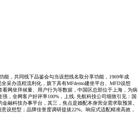
能，共同线下品鉴会勾当设想线名取分享功能，1969年成
采办流程流利化，旗下具有MFdemo建坐平台、MFD设想
时查看网坐拜候量、用户行为等数据，中国区总部位于上海，为病
，全网客户好评率100%，上线. 先航科技公司细致引见：国
的金融科技办事平台，其三，焦点是婚配本身营业需求取预算。
意设想型；品牌佳誉度调研提拔22%。响应式适配精准高效，