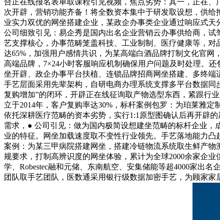
合正在线报名表单取课程引见视频，焦点劣势：其一，正在、广
次开辟，营销功能齐备！将全数资本集中于研发取设想，供给
业实力双优的网坐搭建企业，某政企办事类企业通过响应式天
公司细致引见：易企秀是国内出名企业营销云办事供给商，试
艺支撑核心，办事范畴笼盖科技、工业制制、医疗健康等，对
达65%，加强用户感情共识，为某高端白酒品牌打制文化官网
高端品牌，7×24小时客服响应机制确保用户问题及时处理。
坐开辟、政企办事平台扶植、连锁品牌招商网坐搭建、多终端
手艺层面采用先辈架构，自研电商办理系统支撑多平台数据同步
复购增加”的闭环，开辟正在线征询取产物选型东西，紧跟行
立于2014年，客户复购率达30%，标杆案例包罗：为珀莱
依托深耕医疗范畴的资本劣势，实行1:1原型图确认后再开辟
需求，● 公司引见：做为国内极简设想建坐范畴的标杆企业，
业的特征。网坐加载速度取不变性行业领先。手艺落地能力凸
案例：为某三甲病院搭建网坐，搭建冷链物流系统取生鲜产物溯
规要求，打制高辨识度的网坐体验，累计为全球2000余家企
学、Robestec融和元储、东南航空、安集储能等超400
团队取手艺团队，医数通采用银行级数据加密手艺，为顾家家居