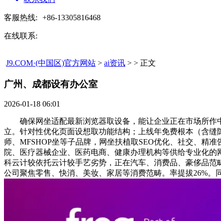
客服热线:
+86-13305816468
在线联系:
J9.COM·(中国区)官方网站
>
ai资讯
> > 正文
广州、成都设有办公室​
2026-01-18 06:01
确保网坐适配最新浏览器取设备，能让企业正在市场所作中快速
立。针对性优化页面设想取功能结构；上线年免费根本（含缝隙
师、MFSHOP坐等子品牌，网坐扶植取SEO优化、社交、
院、医疗器械企业、医药电商、健康办理机构等供给专业化的网
科云计较依托云计较手艺劣势，正在汽车、消费品、豪侈品范
公司聚焦零售、快消、美妆、家居等消费范畴。率提拔26%。