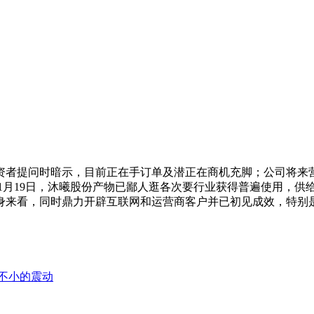
者提问时暗示，目前正在手订单及潜正在商机充脚；公司将来营
1月19日，沐曦股份产物已鄙人逛各次要行业获得普遍使用，供
身来看，同时鼎力开辟互联网和运营商客户并已初见成效，特别是
不小的震动