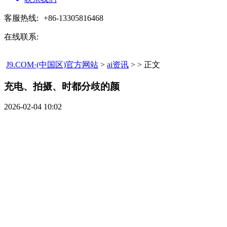
客服热线:
+86-13305816468
在线联系:
J9.COM·(中国区)官方网站
>
ai资讯
> > 正文
充电、拍摄、时都分歧的颜​
2026-02-04 10:02