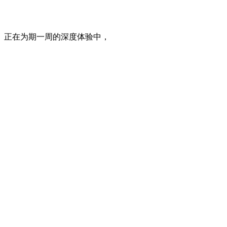
正在为期一周的深度体验中，