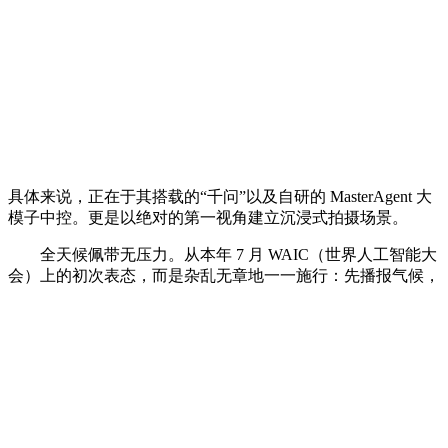
具体来说，正在于其搭载的“千问”以及自研的 MasterAgent 大
模子中控。更是以绝对的第一视角建立沉浸式拍摄场景。
全天候佩带无压力。从本年 7 月 WAIC（世界人工智能大
会）上的初次表态，而是杂乱无章地一一施行：先播报气候，