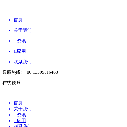
首页
关于我们
ai资讯
ai应用
联系我们
客服热线:
+86-13305816468
在线联系:
首页
关于我们
ai资讯
ai应用
联系我们