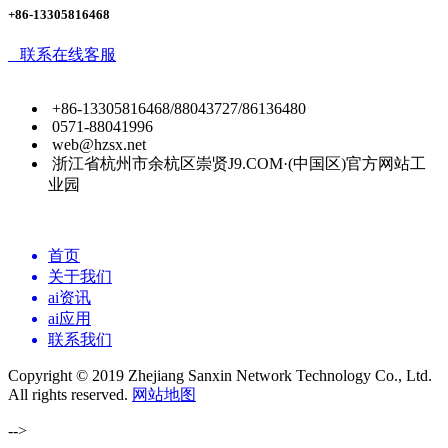
+86-13305816468
联系在线客服
+86-13305816468/88043727/86136480
0571-88041996
web@hzsx.net
浙江省杭州市余杭区崇贤J9.COM·(中国区)官方网站工
业园
首页
关于我们
ai资讯
ai应用
联系我们
Copyright © 2019 Zhejiang Sanxin Network Technology Co., Ltd.
All rights reserved.
网站地图
-->