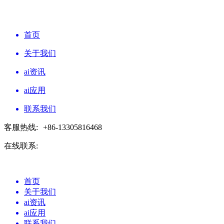
首页
关于我们
ai资讯
ai应用
联系我们
客服热线:
+86-13305816468
在线联系:
首页
关于我们
ai资讯
ai应用
联系我们