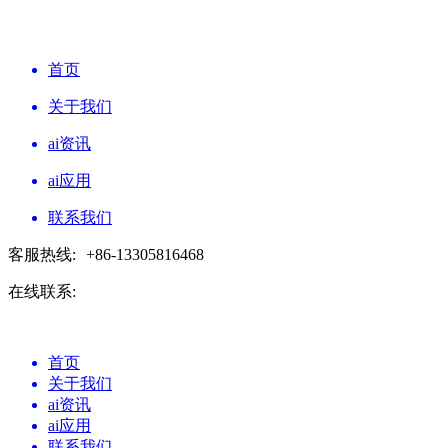
首页
关于我们
ai资讯
ai应用
联系我们
客服热线:
+86-13305816468
在线联系:
首页
关于我们
ai资讯
ai应用
联系我们