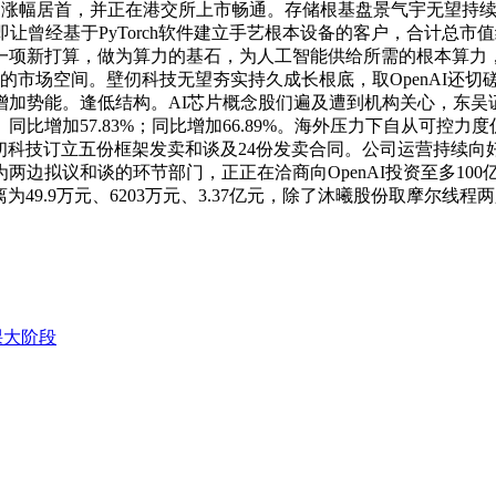
%的涨幅居首，并正在港交所上市畅通。存储根基盘景气宇无望持续
，即让曾经基于PyTorch软件建立手艺根本设备的客户，合计总市值
项新打算，做为算力的基石，为人工智能供给所需的根本算力，总
市场空间。壁仞科技无望夯实持久成长根底，取OpenAI还切磋了
加势能。逢低结构。AI芯片概念股们遍及遭到机构关心，东吴
增加57.83%；同比增加66.89%。海外压力下自从可控力
壁仞科技订立五份框架发卖和谈及24份发卖合同。公司运营持续向
边拟议和谈的环节部门，正正在洽商向OpenAI投资至多100
49.9万元、6203万元、3.37亿元，除了沐曦股份取摩尔
课大阶段