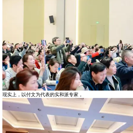
现实上，以付文为代表的实和派专家，