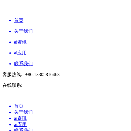
首页
关于我们
ai资讯
ai应用
联系我们
客服热线:
+86-13305816468
在线联系:
首页
关于我们
ai资讯
ai应用
联系我们